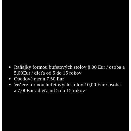
Raňajky formou bufetových stolov 8,00 Eur / osoba a
5,00Eur / dieťa od 5 do 15 rokov
Obedové menu 7,50 Eur
Večere formou bufetových stolov 10,00 Eur / osoba
a 7,00Eur / dieťa od 5 do 15 rokov