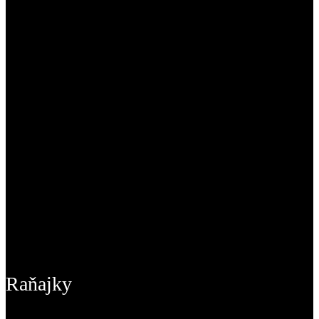
Raňajky