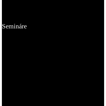
Semináre