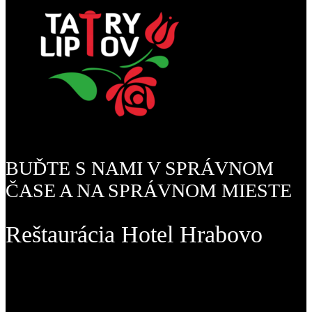
BUĎTE S NAMI V SPRÁVNOM
ČASE A NA SPRÁVNOM MIESTE
Reštaurácia Hotel Hrabovo